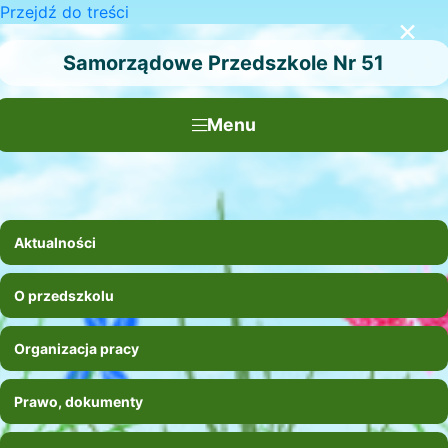
Przejdź do treści
×
Samorządowe Przedszkole Nr 51
Menu
Aktualności
O przedszkolu
Organizacja pracy
Prawo, dokumenty