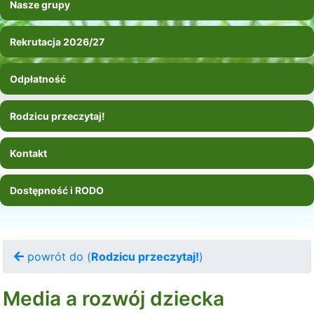
Nasze grupy
Rekrutacja 2026/27
Odpłatność
Rodzicu przeczytaj!
Kontakt
Dostępność i RODO
powrót do (
Rodzicu przeczytaj!
)
Media a rozwój dziecka